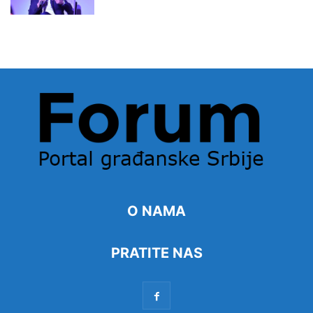
O NAMA
PRATITE NAS