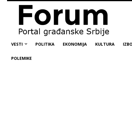
VESTI
POLITIKA
EKONOMIJA
KULTURA
IZBO
POLEMIKE