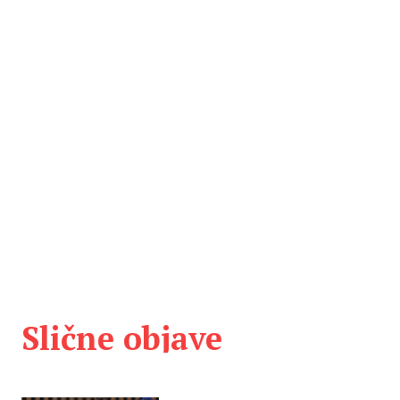
Slične objave