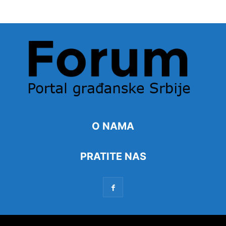
O NAMA
PRATITE NAS