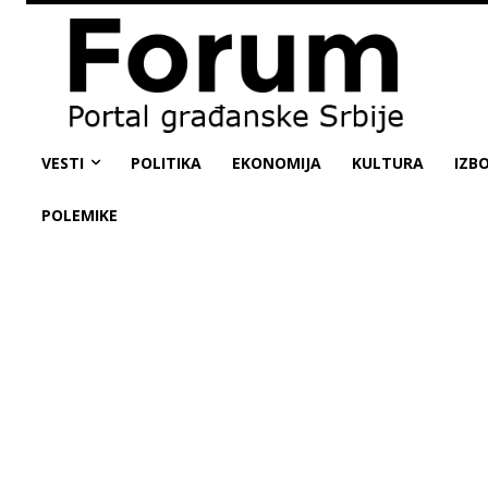
VESTI
POLITIKA
EKONOMIJA
KULTURA
IZBO
POLEMIKE