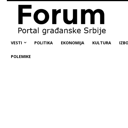
VESTI
POLITIKA
EKONOMIJA
KULTURA
IZBO
POLEMIKE