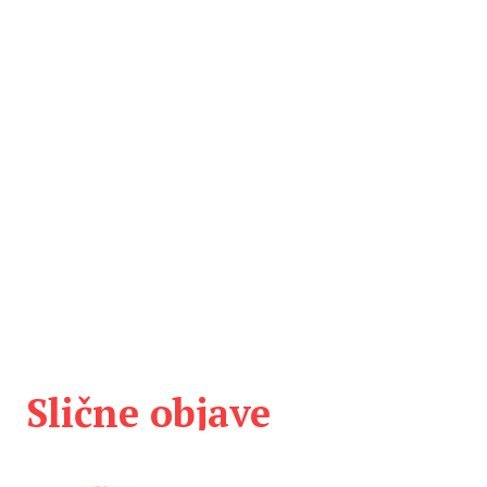
Slične objave