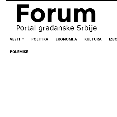
VESTI
POLITIKA
EKONOMIJA
KULTURA
IZBO
POLEMIKE