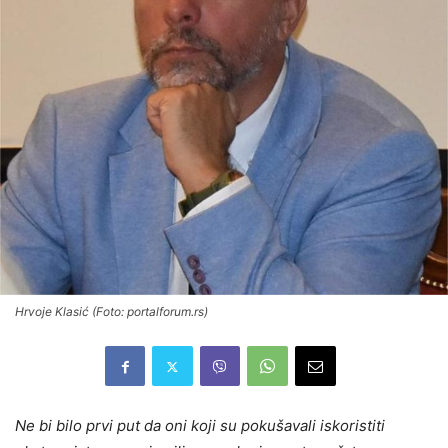
Hrvoje Klasić (Foto: portalforum.rs)
Ne bi bilo prvi put da oni koji su pokušavali iskoristiti