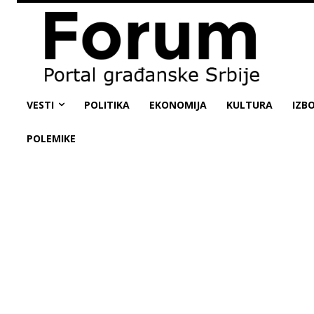
VESTI
POLITIKA
EKONOMIJA
KULTURA
IZBO
POLEMIKE