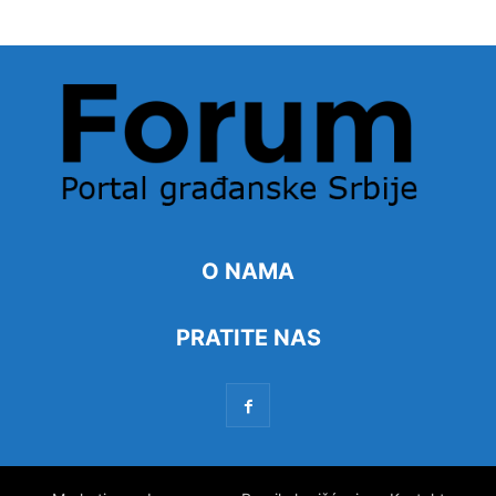
O NAMA
PRATITE NAS