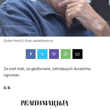
Dušan Petričić (Foto: portalforum.rs)
Za svet mali, za gedžovane, zahvaljujući duvačima,
ogroman.
D. B.