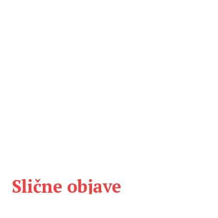
Slične objave