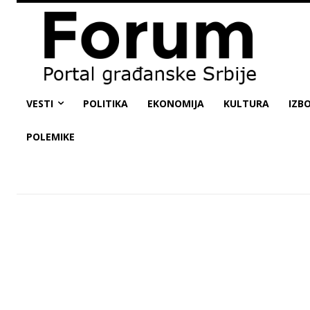
VESTI
POLITIKA
EKONOMIJA
KULTURA
IZBO
POLEMIKE