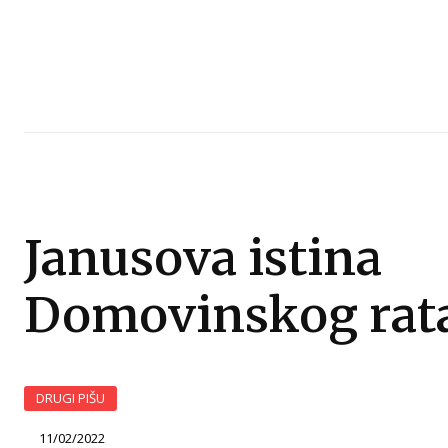
Janusova istina
Domovinskog rat
DRUGI PIŠU
11/02/2022