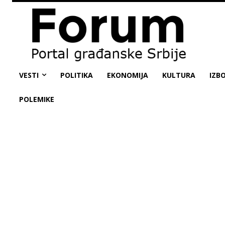
VESTI
POLITIKA
EKONOMIJA
KULTURA
IZBO
POLEMIKE