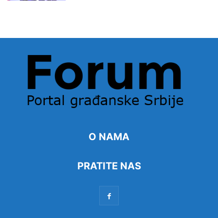
O NAMA
PRATITE NAS