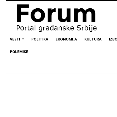
VESTI
POLITIKA
EKONOMIJA
KULTURA
IZBO
POLEMIKE