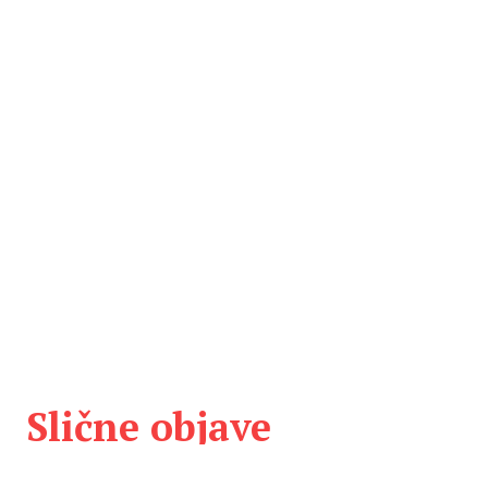
Slične objave