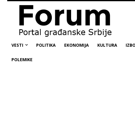
VESTI
POLITIKA
EKONOMIJA
KULTURA
IZBO
POLEMIKE