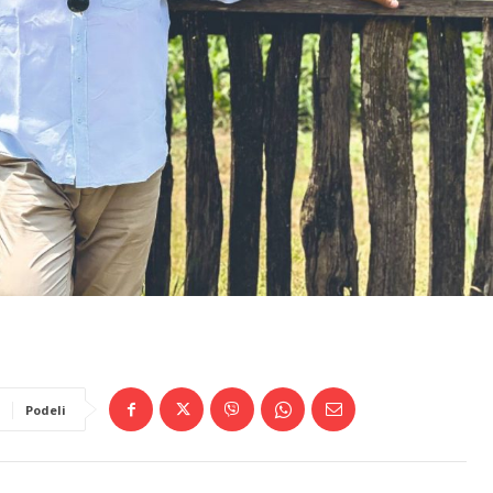
Podeli