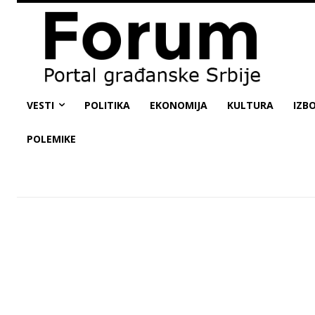
VESTI
POLITIKA
EKONOMIJA
KULTURA
IZBO
POLEMIKE