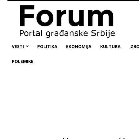
VESTI
POLITIKA
EKONOMIJA
KULTURA
IZBO
POLEMIKE