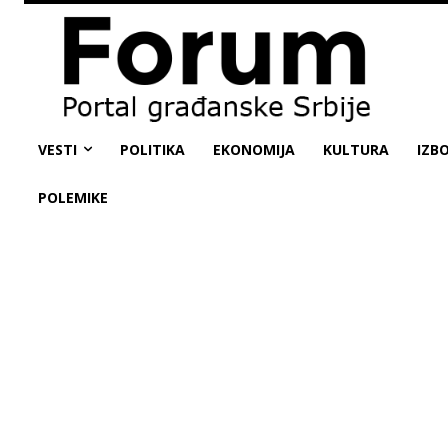
VESTI
POLITIKA
EKONOMIJA
KULTURA
IZBO
POLEMIKE