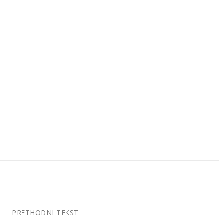
PRETHODNI TEKST