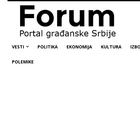
VESTI
POLITIKA
EKONOMIJA
KULTURA
IZBO
POLEMIKE