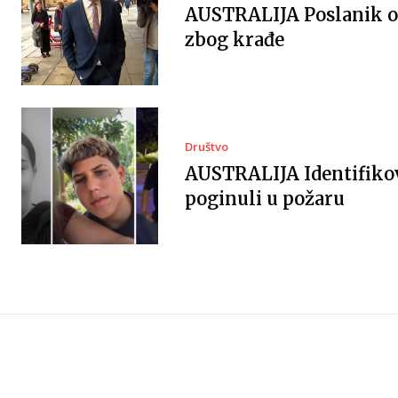
AUSTRALIJA Poslanik 
zbog krađe
Društvo
AUSTRALIJA Identifiko
poginuli u požaru