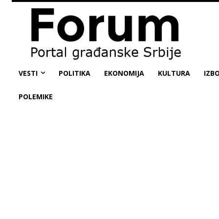
VESTI
POLITIKA
EKONOMIJA
KULTURA
IZBO
POLEMIKE