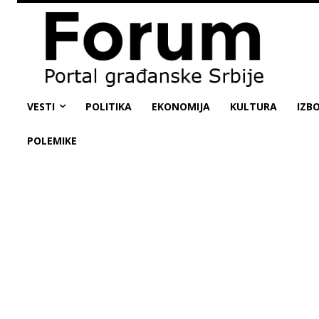
VESTI
POLITIKA
EKONOMIJA
KULTURA
IZBO
POLEMIKE