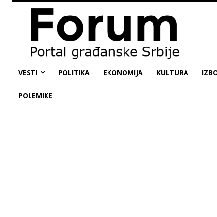
VESTI
POLITIKA
EKONOMIJA
KULTURA
IZBO
POLEMIKE