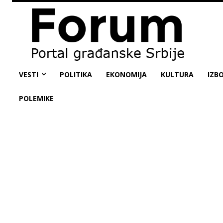
VESTI
POLITIKA
EKONOMIJA
KULTURA
IZBO
POLEMIKE