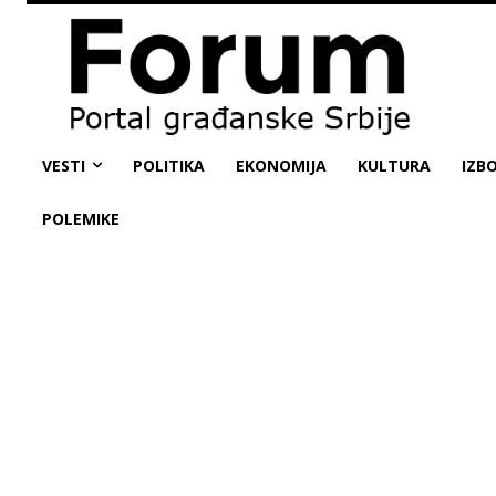
VESTI
POLITIKA
EKONOMIJA
KULTURA
IZBO
POLEMIKE