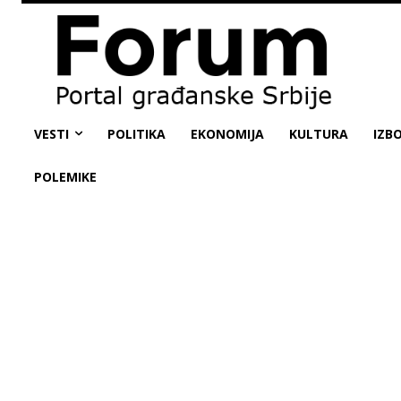
VESTI
POLITIKA
EKONOMIJA
KULTURA
IZBO
POLEMIKE