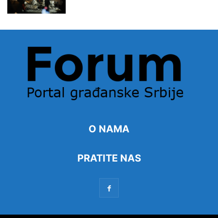
O NAMA
PRATITE NAS