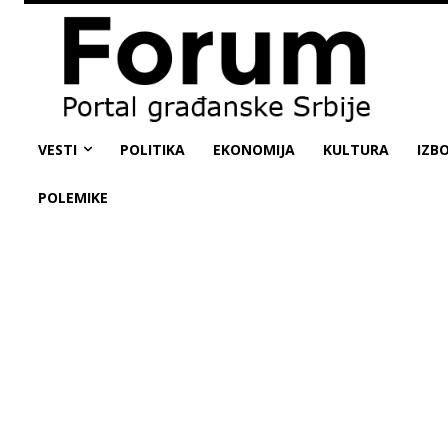
VESTI
POLITIKA
EKONOMIJA
KULTURA
IZBO
POLEMIKE