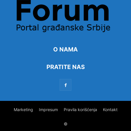
O NAMA
PRATITE NAS
Marketing
Impresum
Pravila korišćenja
Kontakt
©