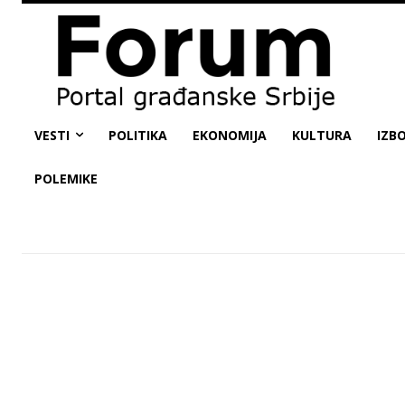
VESTI
POLITIKA
EKONOMIJA
KULTURA
IZBO
POLEMIKE