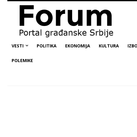
VESTI
POLITIKA
EKONOMIJA
KULTURA
IZBO
POLEMIKE