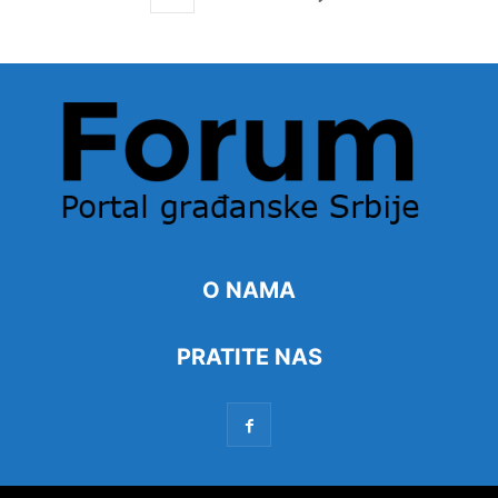
O NAMA
PRATITE NAS