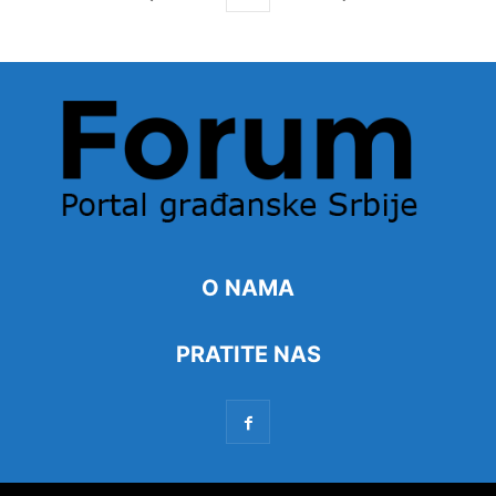
O NAMA
PRATITE NAS