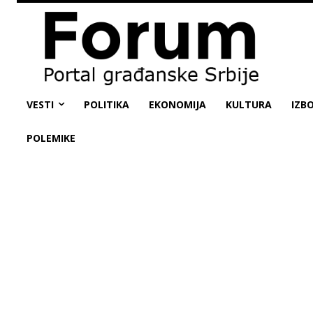
VESTI
POLITIKA
EKONOMIJA
KULTURA
IZBO
POLEMIKE