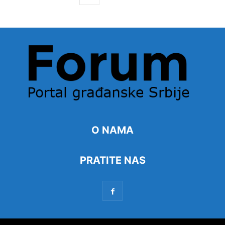
O NAMA
PRATITE NAS