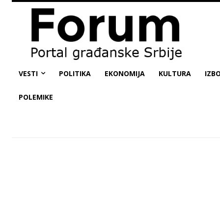
VESTI
POLITIKA
EKONOMIJA
KULTURA
IZBO
POLEMIKE