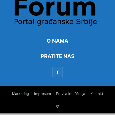
O NAMA
PRATITE NAS
Marketing
Impresum
Pravila korišćenja
Kontakt
©