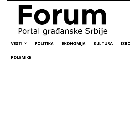
VESTI
POLITIKA
EKONOMIJA
KULTURA
IZBO
POLEMIKE