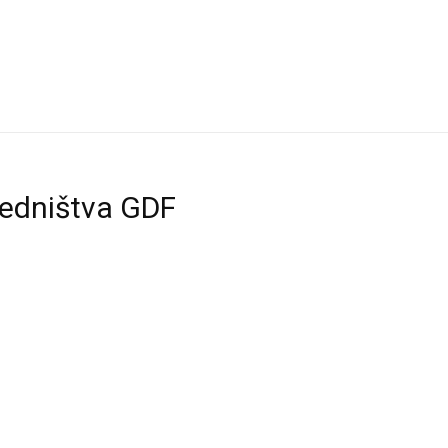
dsedništva GDF