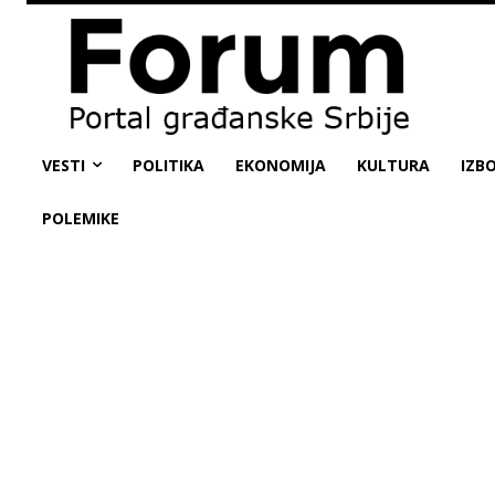
VESTI
POLITIKA
EKONOMIJA
KULTURA
IZBO
POLEMIKE