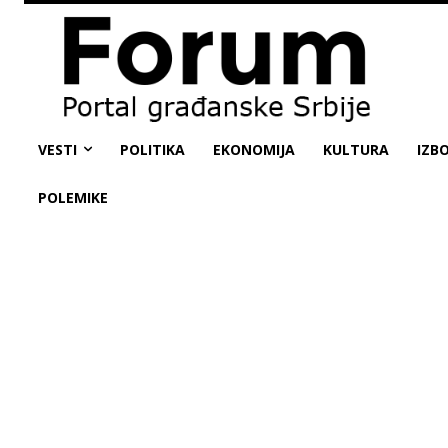
VESTI
POLITIKA
EKONOMIJA
KULTURA
IZBO
POLEMIKE