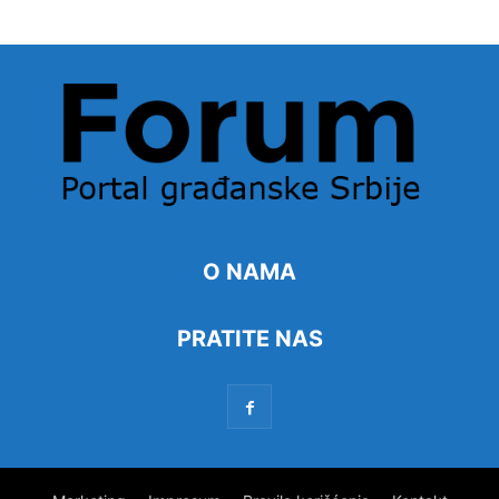
O NAMA
PRATITE NAS