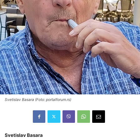
Svetislav Basara (Foto: portalforum.rs)
Svetislav Basara