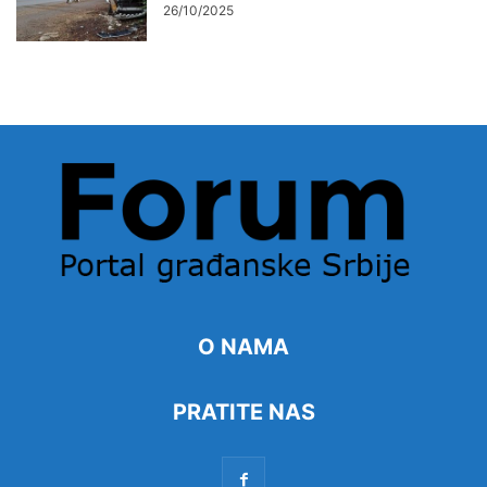
26/10/2025
O NAMA
PRATITE NAS