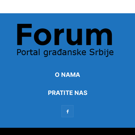
O NAMA
PRATITE NAS