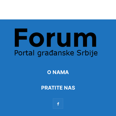
O NAMA
PRATITE NAS