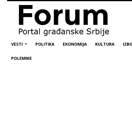
VESTI
POLITIKA
EKONOMIJA
KULTURA
IZBO
POLEMIKE