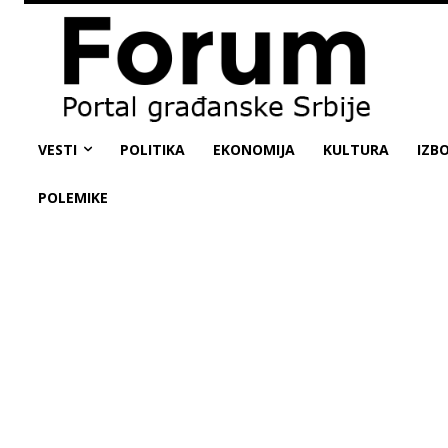
VESTI
POLITIKA
EKONOMIJA
KULTURA
IZBO
POLEMIKE