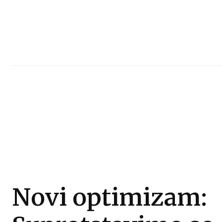
Novi optimizam: