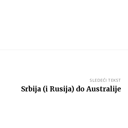
SLEDEĆI TEKST
Srbija (i Rusija) do Australije