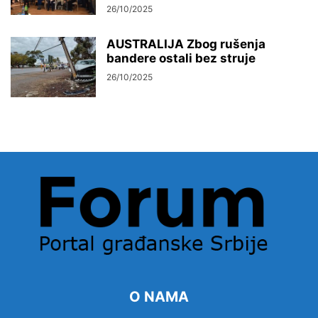
26/10/2025
AUSTRALIJA Zbog rušenja
bandere ostali bez struje
26/10/2025
O NAMA