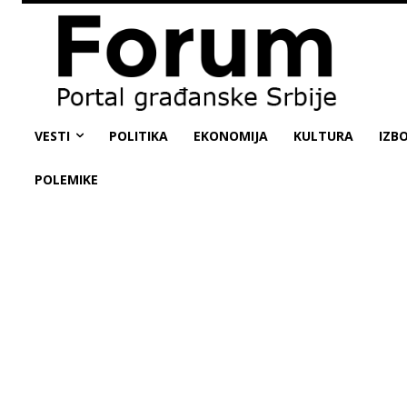
VESTI
POLITIKA
EKONOMIJA
KULTURA
IZBO
POLEMIKE