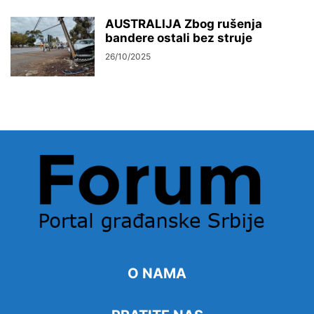
AUSTRALIJA Zbog rušenja
bandere ostali bez struje
26/10/2025
O NAMA