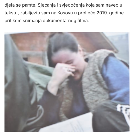
djela se pamte. Sjećanja i svjedočenja koja sam naveo u
tekstu, zabilježio sam na Kosovu u proljeće 2019. godine
prilikom snimanja dokumentarnog filma.