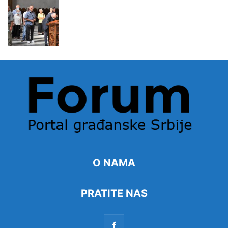
O NAMA
PRATITE NAS